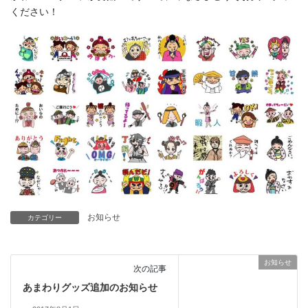
ください！
お知らせ
カテゴリー
お知らせ
次の記事
あまわりグッズ追加のお知らせ