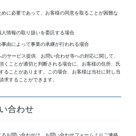
ために必要であって、お客様の同意を取ることが困難な
個人情報の取り扱いを委託する場合
の事由によって事業の承継が行われる場合
へのサービス提供、お問い合わせ等への対応に関して、
頂くことが適切と判断される場合に、お客様の住所、氏
することがあります。この場合、お客様は当社に対し当
請求することができます。
問い合わせ
するお問い合わせは、お問い合わせフォームよりご連絡