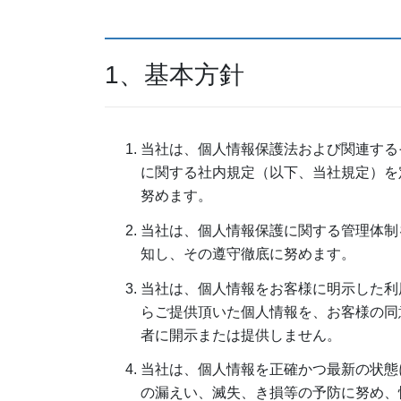
1、基本方針
当社は、個人情報保護法および関連する
に関する社内規定（以下、当社規定）を
努めます。
当社は、個人情報保護に関する管理体制
知し、その遵守徹底に努めます。
当社は、個人情報をお客様に明示した利
らご提供頂いた個人情報を、お客様の同
者に開示または提供しません。
当社は、個人情報を正確かつ最新の状態
の漏えい、滅失、き損等の予防に努め、