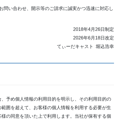
お問い合わせ、開示等のご請求に誠実かつ迅速に対応し
2018年4月26日制定
2026年6月18日改定
てぃーだキャスト 堀込浩幸
合、予め個人情報の利用目的を明示し、その利用目的の
の範囲を超えて、お客様の個人情報を利用する必要が生
客様の同意を頂いた上で利用します。当社が保有する個