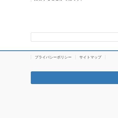
プライバシーポリシー
サイトマップ