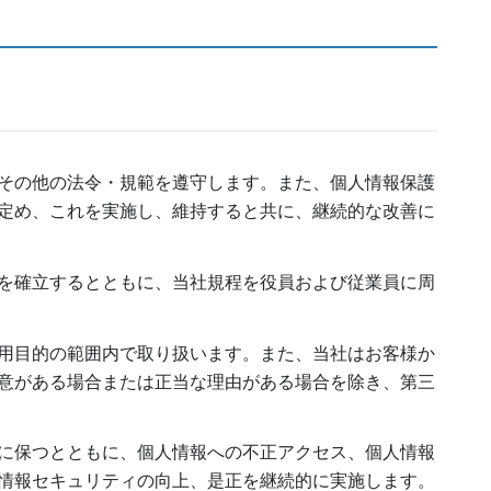
その他の法令・規範を遵守します。また、個人情報保護
定め、これを実施し、維持すると共に、継続的な改善に
を確立するとともに、当社規程を役員および従業員に周
用目的の範囲内で取り扱います。また、当社はお客様か
意がある場合または正当な理由がある場合を除き、第三
に保つとともに、個人情報への不正アクセス、個人情報
情報セキュリティの向上、是正を継続的に実施します。