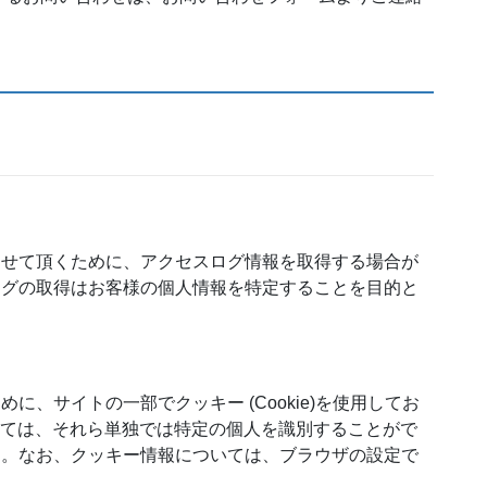
させて頂くために、アクセスログ情報を取得する場合が
ログの取得はお客様の個人情報を特定することを目的と
、サイトの一部でクッキー (Cookie)を使用してお
いては、それら単独では特定の個人を識別することがで
ん。なお、クッキー情報については、ブラウザの設定で