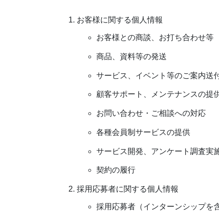
お客様に関する個人情報
お客様との商談、お打ち合わせ等
商品、資料等の発送
サービス、イベント等のご案内送
顧客サポート、メンテナンスの提
お問い合わせ・ご相談への対応
各種会員制サービスの提供
サービス開発、アンケート調査実
契約の履行
採用応募者に関する個人情報
採用応募者（インターンシップを