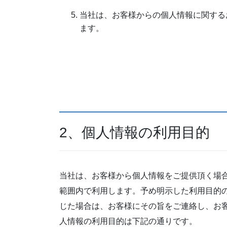
当社は、お客様からの個人情報に関する
ます。
2、個人情報の利用目的
当社は、お客様から個人情報をご提供頂く場
範囲内で利用します。予め明示した利用目的
じた場合は、お客様にその旨をご連絡し、お
人情報の利用目的は下記の通りです。