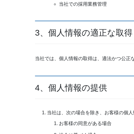
当社での採用業務管理
3、個人情報の適正な取得
当社では、個人情報の取得は、適法かつ公正
4、個人情報の提供
当社は、次の場合を除き、お客様の個人
お客様の同意がある場合