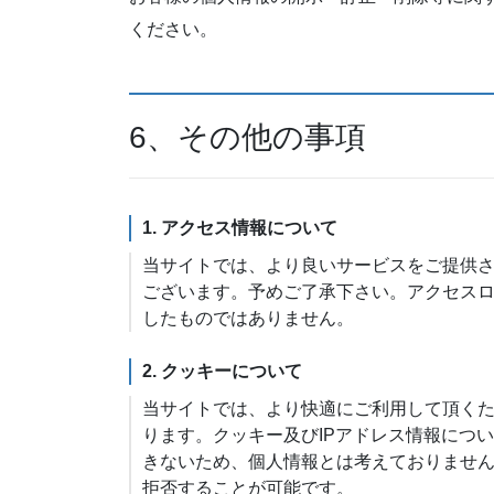
ください。
6、その他の事項
1. アクセス情報について
当サイトでは、より良いサービスをご提供
ございます。予めご了承下さい。アクセス
したものではありません。
2. クッキーについて
当サイトでは、より快適にご利用して頂くために
ります。クッキー及びIPアドレス情報につ
きないため、個人情報とは考えておりませ
拒否することが可能です。