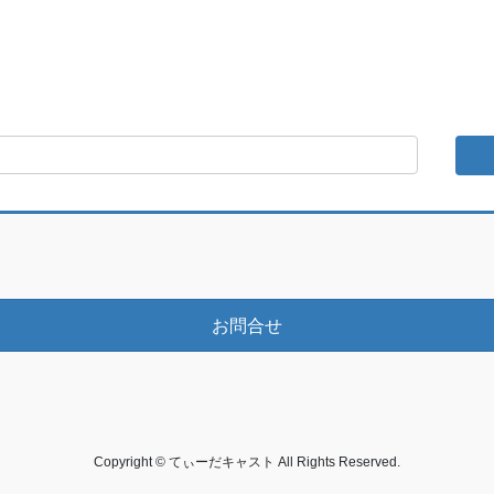
お問合せ
Copyright © てぃーだキャスト All Rights Reserved.