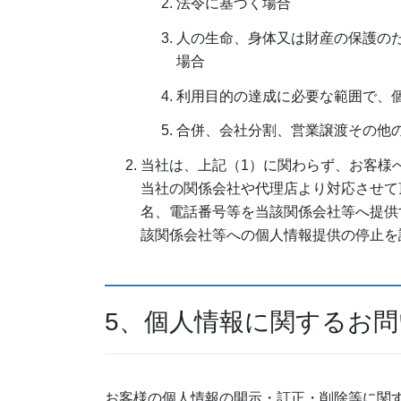
法令に基づく場合
人の生命、身体又は財産の保護の
場合
利用目的の達成に必要な範囲で、
合併、会社分割、営業譲渡その他
当社は、上記（1）に関わらず、お客様
当社の関係会社や代理店より対応させて
名、電話番号等を当該関係会社等へ提供
該関係会社等への個人情報提供の停止を
5、個人情報に関するお
お客様の個人情報の開示・訂正・削除等に関