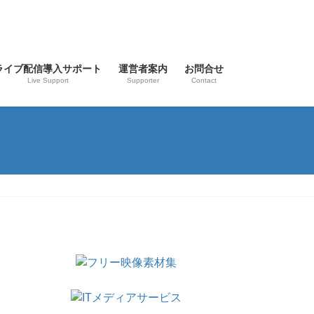
ライブ配信導入サポート
運営者案内
お問合せ
Live Support
Supporter
Contact