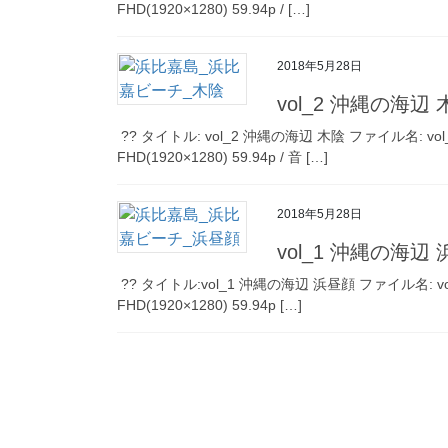
FHD(1920×1280) 59.94p / […]
2018年5月28日
vol_2 沖縄の海辺 
?? タイトル: vol_2 沖縄の海辺 木陰 ファイル名: vol_2_
FHD(1920×1280) 59.94p / 音 […]
2018年5月28日
vol_1 沖縄の海辺
?? タイトル:vol_1 沖縄の海辺 浜昼顔 ファイル名: vol_1_
FHD(1920×1280) 59.94p […]