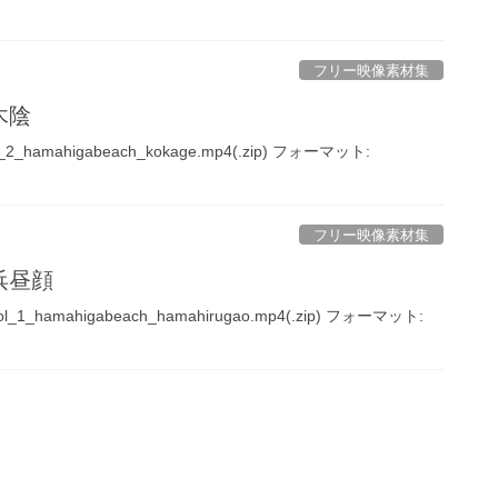
フリー映像素材集
木陰
hamahigabeach_kokage.mp4(.zip) フォーマット:
フリー映像素材集
 浜昼顔
hamahigabeach_hamahirugao.mp4(.zip) フォーマット: