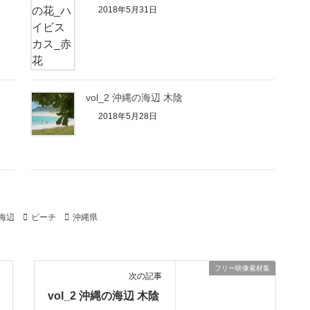
2018年5月31日
）
vol_2 沖縄の海辺 木陰
2018年5月28日
海辺
ビーチ
沖縄県
フリー映像素材集
次の記事
vol_2 沖縄の海辺 木陰