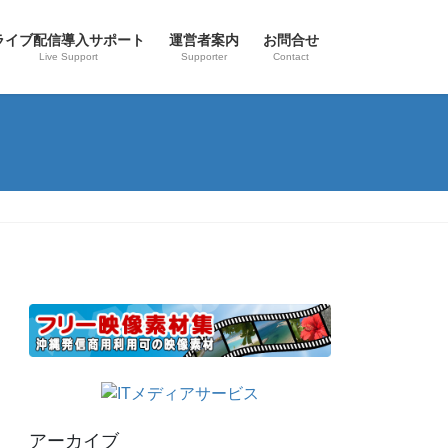
ライブ配信導入サポート
運営者案内
お問合せ
Live Support
Supporter
Contact
アーカイブ