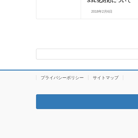
SSL化対応について
2018年2月6日
プライバシーポリシー
サイトマップ