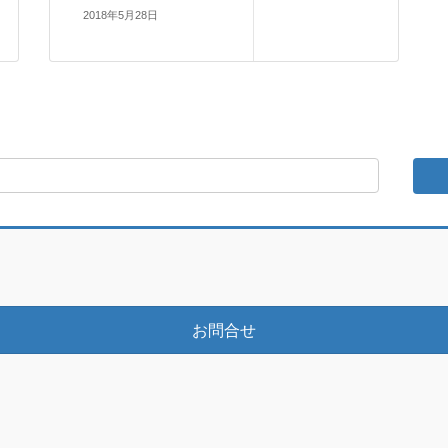
2018年5月28日
お問合せ