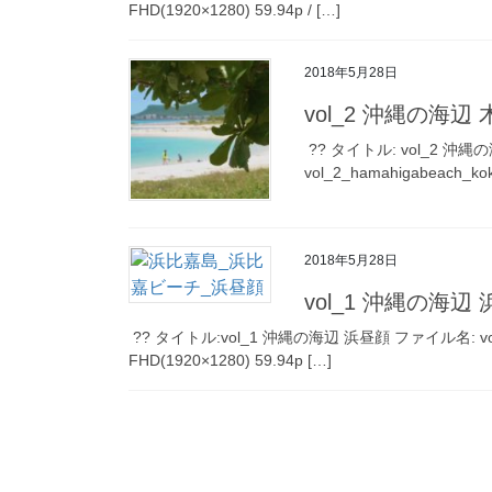
FHD(1920×1280) 59.94p / […]
2018年5月28日
vol_2 沖縄の海辺 
?? タイトル: vol_2 沖
vol_2_hamahigabeach_ko
2018年5月28日
vol_1 沖縄の海辺
?? タイトル:vol_1 沖縄の海辺 浜昼顔 ファイル名: vol_1_
FHD(1920×1280) 59.94p […]