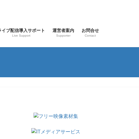
ライブ配信導入サポート
運営者案内
お問合せ
Live Support
Supporter
Contact